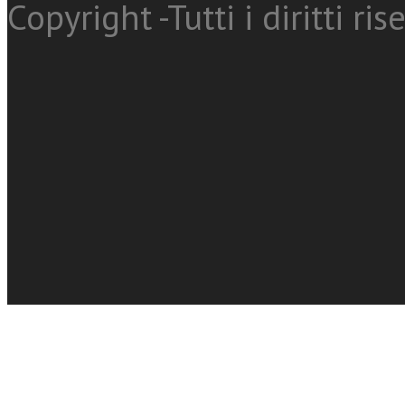
Copyright -Tutti i diritti ris