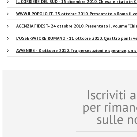
IL CORRIERE DEL SUD - 15 dicembre 2010. Chiesa e stato in C
WWW.ILPOPOLO.IT- 25 ottobre 2010. Presentato a Roma il vol
AGENZIA FIDEST- 24 ottobre 2010. Presentato il volume "Chie
L'OSSERVATORE ROMANO - 11 ottobre 2010. Quattro ponti ve
AVVENIRE - 8 ottobre 2010. Tra persecuzioni e speranze, un s
Iscriviti
per riman
sulle n