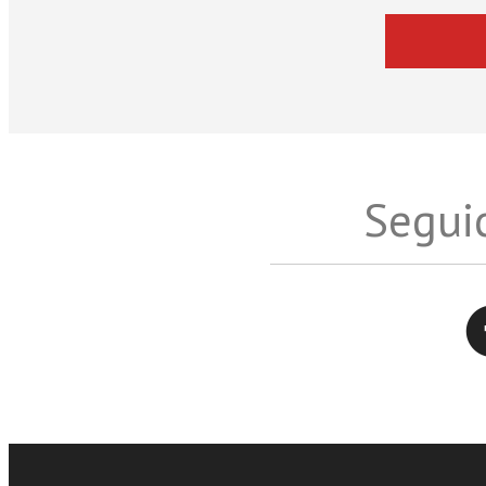
Seguic
Twitter