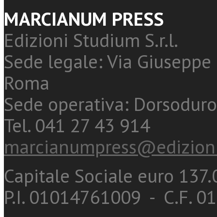
MARCIANUM PRESS
Edizioni Studium S.r.l.
Sede legale: Via Giuseppe 
Roma
Sede operativa: Dorsoduro
Tel. 041 27 43 914
marcianumpress@edizioni
Capitale Sociale euro 137.0
P.I. 01014761009 - C.F. 