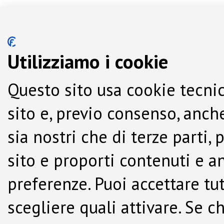
Utilizziamo i cookie
Questo sito usa cookie tecnic
sito e, previo consenso, anche
sia nostri che di terze parti,
sito e proporti contenuti e a
preferenze. Puoi accettare tutti
scegliere quali attivare. Se c