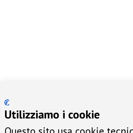
Utilizziamo i cookie
Questo sito usa cookie tecnic