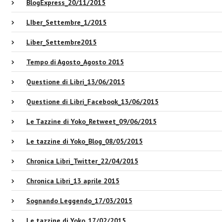
BlogExpress_20/11/2015
LIber_Settembre_1/2015
Liber_Settembre2015
Tempo di Agosto_Agosto 2015
Questione di Libri_13/06/2015
Questione di Libri_Facebook_13/06/2015
Le Tazzine di Yoko_Retweet_09/06/2015
Le tazzine di Yoko_Blog_08/05/2015
Chronica Libri_Twitter_22/04/2015
Chronica Libri_13 aprile 2015
Sognando Leggendo_17/03/2015
Le tazzine di Yoko_17/02/2015