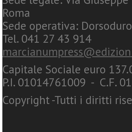
Roma
Sede operativa: Dorsoduro
Tel. 041 27 43 914
marcianumpress@edizioni
Capitale Sociale euro 137.0
P.I. 01014761009 - C.F. 
Copyright -Tutti i diritti ris