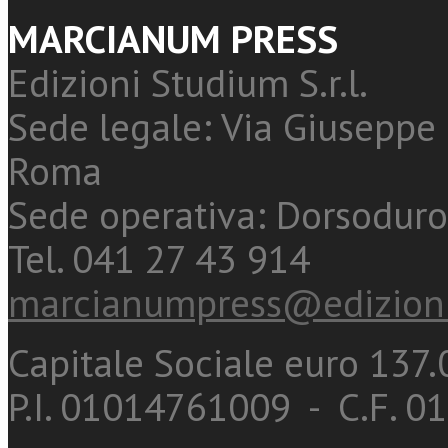
MARCIANUM PRESS
Edizioni Studium S.r.l.
Sede legale: Via Giuseppe 
Roma
Sede operativa: Dorsoduro
Tel. 041 27 43 914
marcianumpress@edizioni
Capitale Sociale euro 137.0
P.I. 01014761009 - C.F. 