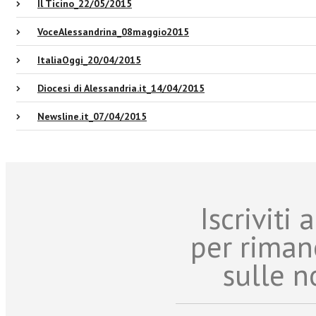
Il Ticino_22/05/2015
VoceAlessandrina_08maggio2015
ItaliaOggi_20/04/2015
Diocesi di Alessandria.it_14/04/2015
Newsline.it_07/04/2015
Iscriviti
per riman
sulle n