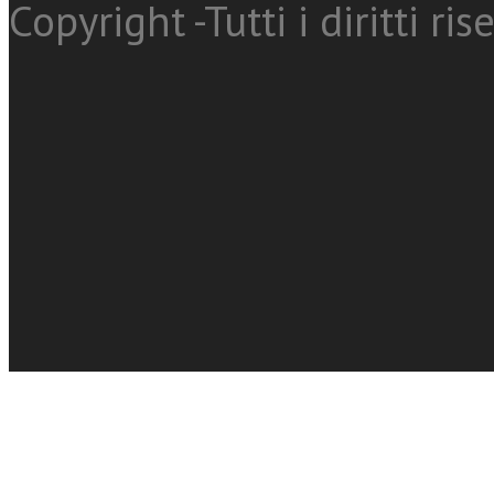
Copyright -Tutti i diritti ris