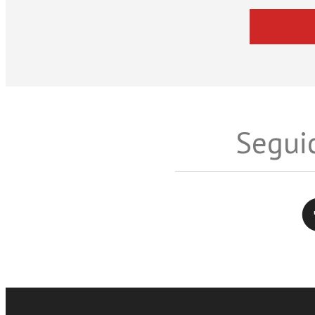
Seguic
Twitter