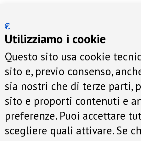
Utilizziamo i cookie
Questo sito usa cookie tecnic
sito e, previo consenso, anche
sia nostri che di terze parti,
sito e proporti contenuti e a
preferenze. Puoi accettare tutti
scegliere quali attivare. Se c