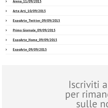
Arena_11/09/2015
Arte Arti_10/09/2015
EspoArte_Twitter_09/09/2015
Primo Giornale_09/09/2015
EspoArte_Home_09/09/2015
EspoArte_09/09/2015
Iscriviti
per riman
sulle n