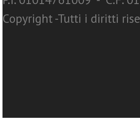
Copyright -Tutti i diritti ris