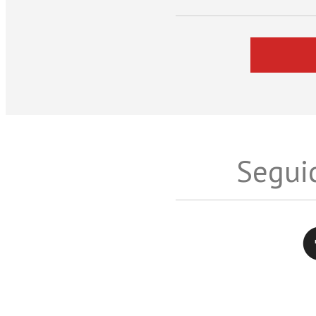
Seguic
Twitter