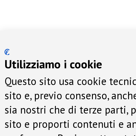
Utilizziamo i cookie
Questo sito usa cookie tecnic
sito e, previo consenso, anche
sia nostri che di terze parti,
sito e proporti contenuti e a