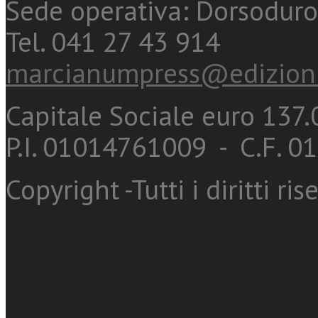
Sede operativa: Dorsoduro
Tel. 041 27 43 914
marcianumpress@edizioni
Capitale Sociale euro 137.0
P.I. 01014761009 - C.F. 
Copyright -Tutti i diritti ris