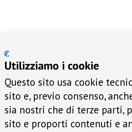
Utilizziamo i cookie
Questo sito usa cookie tecnic
sito e, previo consenso, anche
sia nostri che di terze parti,
sito e proporti contenuti e a