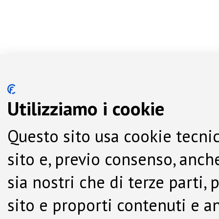
Utilizziamo i cookie
Questo sito usa cookie tecnic
sito e, previo consenso, anche
sia nostri che di terze parti,
sito e proporti contenuti e a