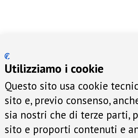
Utilizziamo i cookie
Questo sito usa cookie tecnic
sito e, previo consenso, anche
sia nostri che di terze parti,
sito e proporti contenuti e a