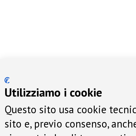
Utilizziamo i cookie
Questo sito usa cookie tecnic
sito e, previo consenso, anche