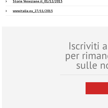
Storie Veneziane.it_01/12/2015
wwwitalia.eu_27/11/2015
Iscriviti
per riman
sulle n