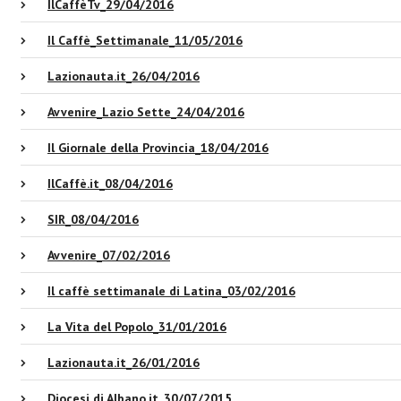
IlCaffèTv_29/04/2016
Il Caffè_Settimanale_11/05/2016
Lazionauta.it_26/04/2016
Avvenire_Lazio Sette_24/04/2016
Il Giornale della Provincia_18/04/2016
IlCaffè.it_08/04/2016
SIR_08/04/2016
Avvenire_07/02/2016
Il caffè settimanale di Latina_03/02/2016
La Vita del Popolo_31/01/2016
Lazionauta.it_26/01/2016
Diocesi di Albano.it_30/07/2015