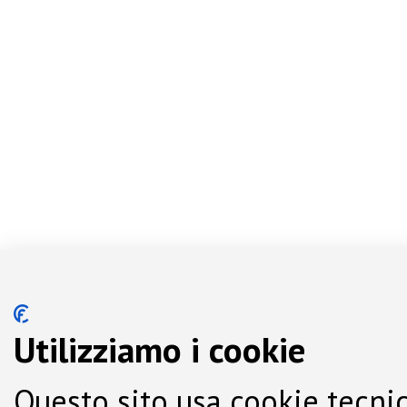
Utilizziamo i cookie
Questo sito usa cookie tecnic