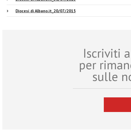
Diocesi di Albano.it_20/07/2015
Iscriviti
per riman
sulle n