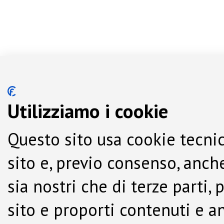
Utilizziamo i cookie
Questo sito usa cookie tecnic
sito e, previo consenso, anche
sia nostri che di terze parti,
sito e proporti contenuti e a