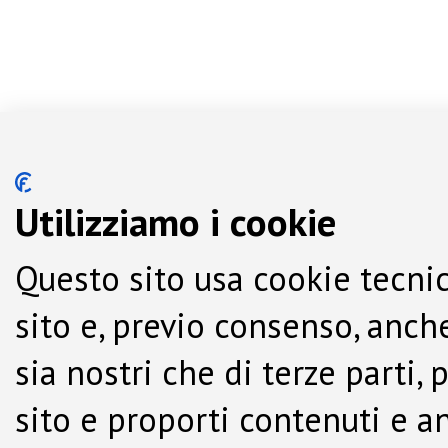
Utilizziamo i cookie
Questo sito usa cookie tecnic
sito e, previo consenso, anche
sia nostri che di terze parti,
sito e proporti contenuti e a