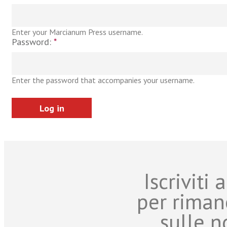
Enter your Marcianum Press username.
Password:
*
Enter the password that accompanies your username.
Iscriviti
per riman
sulle n