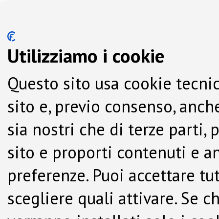
Utilizziamo i cookie
Questo sito usa cookie tecnic
sito e, previo consenso, anche
sia nostri che di terze parti,
sito e proporti contenuti e a
preferenze. Puoi accettare tutti
scegliere quali attivare. Se c