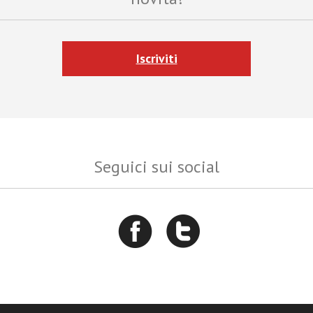
Iscriviti
Seguici sui social