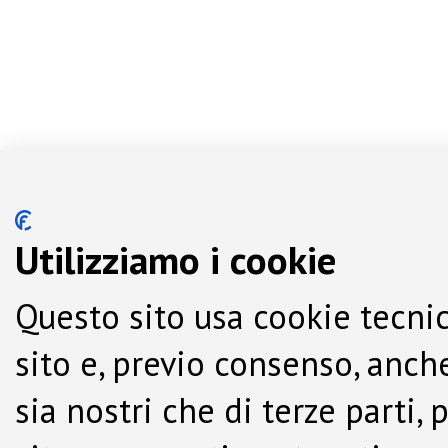
Utilizziamo i cookie
Questo sito usa cookie tecnic
sito e, previo consenso, anche
sia nostri che di terze parti,