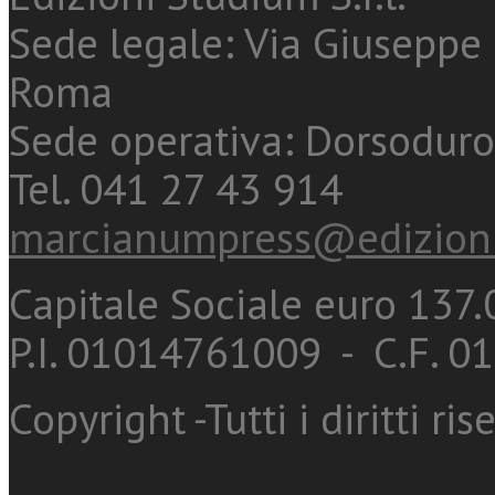
Sede legale: Via Giuseppe 
Roma
Sede operativa: Dorsoduro
Tel. 041 27 43 914
marcianumpress@edizioni
Capitale Sociale euro 137.0
P.I. 01014761009 - C.F. 
Copyright -Tutti i diritti ris