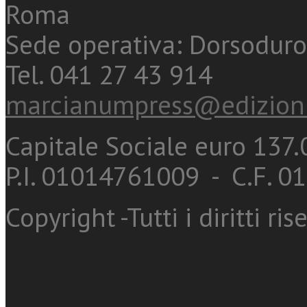
Roma
Sede operativa: Dorsoduro
Tel. 041 27 43 914
marcianumpress@edizioni
Capitale Sociale euro 137.0
P.I. 01014761009 - C.F. 
Copyright -Tutti i diritti ris