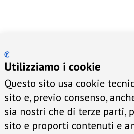
Utilizziamo i cookie
Questo sito usa cookie tecnic
sito e, previo consenso, anche
sia nostri che di terze parti,
sito e proporti contenuti e a