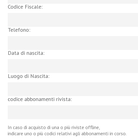
Codice Fiscale:
Telefono:
Data di nascita:
Luogo di Nascita:
codice abbonamenti rivista:
In caso di acquisto di una o più riviste offline,
indicare uno o più codici relativi agli abbonamenti in corso.