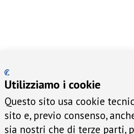
Utilizziamo i cookie
Questo sito usa cookie tecnic
sito e, previo consenso, anche
sia nostri che di terze parti,