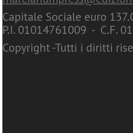
Capitale Sociale euro 137.0
P.I. 01014761009 - C.F. 
Copyright -Tutti i diritti ris