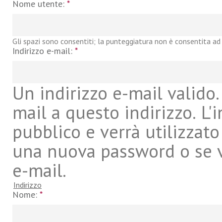
Nome utente:
*
Gli spazi sono consentiti; la punteggiatura non è consentita ad 
Indirizzo e-mail:
*
Un indirizzo e-mail valido. 
mail a questo indirizzo. L'
pubblico e verrà utilizzato
una nuova password o se vu
e-mail.
Indirizzo
Nome:
*