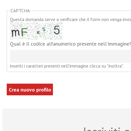
CAPTCHA
Questa domanda serve a verificare che il form non venga inv
Qual è il codice alfanumerico presente nell'immagine
inseriti i caratteri presenti nell'immagine clicca su "inoltra".