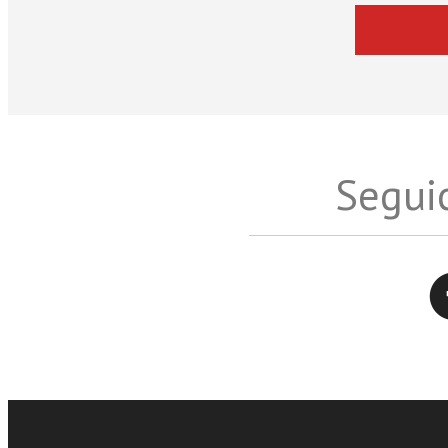
Seguic
Twitter