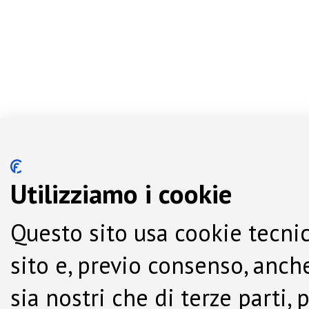
Utilizziamo i cookie
Questo sito usa cookie tecnic
sito e, previo consenso, anche
sia nostri che di terze parti,