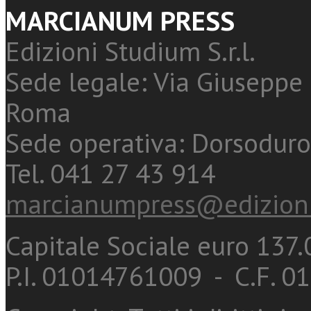
MARCIANUM PRESS
Edizioni Studium S.r.l.
Sede legale: Via Giuseppe 
Roma
Sede operativa: Dorsoduro
Tel. 041 27 43 914
marcianumpress@edizioni
Capitale Sociale euro 137.0
P.I. 01014761009 - C.F. 