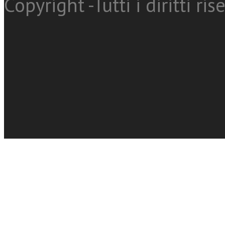
Copyright -Tutti i diritti ris