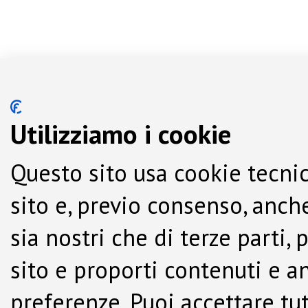
Utilizziamo i cookie
Questo sito usa cookie tecnic
sito e, previo consenso, anche
sia nostri che di terze parti,
sito e proporti contenuti e a
preferenze. Puoi accettare tutti