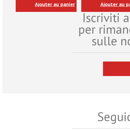
Ajouter au panier
Ajouter au p
Iscriviti
per riman
sulle n
Seguic