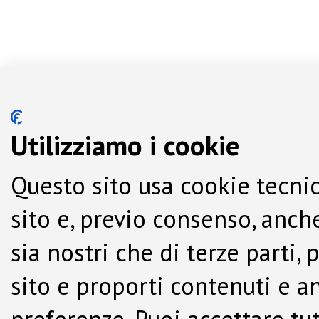
Utilizziamo i cookie
Questo sito usa cookie tecnic
sito e, previo consenso, anche
sia nostri che di terze parti,
sito e proporti contenuti e a