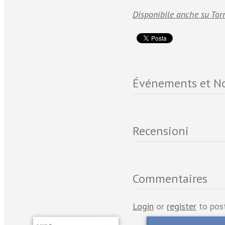
Disponibile anche su Tor
Événements et No
Recensioni
Commentaires
Login
or
register
to pos