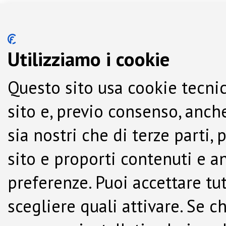
Utilizziamo i cookie
Questo sito usa cookie tecnic
sito e, previo consenso, anche
sia nostri che di terze parti,
sito e proporti contenuti e a
preferenze. Puoi accettare tutti
scegliere quali attivare. Se c