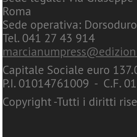
Roma
Sede operativa: Dorsoduro
Tel. 041 27 43 914
marcianumpress@edizioni
Capitale Sociale euro 137.0
P.I. 01014761009 - C.F. 
Copyright -Tutti i diritti ris