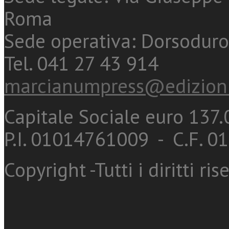
Roma
Sede operativa: Dorsoduro
Tel. 041 27 43 914
marcianumpress@edizioni
Capitale Sociale euro 137.0
P.I. 01014761009 - C.F. 
Copyright -Tutti i diritti ris