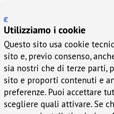
Utilizziamo i cookie
Questo sito usa cookie tecnic
sito e, previo consenso, anche
sia nostri che di terze parti,
sito e proporti contenuti e a
preferenze. Puoi accettare tutti
scegliere quali attivare. Se c