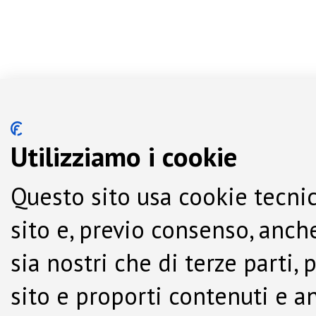
Utilizziamo i cookie
Questo sito usa cookie tecnic
sito e, previo consenso, anche
sia nostri che di terze parti,
sito e proporti contenuti e a