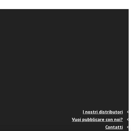
I nostri distributori
Vuoi pubblicare con noi?
Contatti