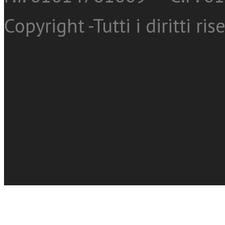
Copyright -Tutti i diritti ris