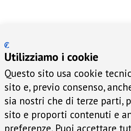
Utilizziamo i cookie
Questo sito usa cookie tecnic
sito e, previo consenso, anche
sia nostri che di terze parti,
sito e proporti contenuti e a
preferenze. Puoi accettare tutti