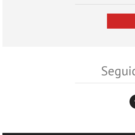
Seguic
Twitter