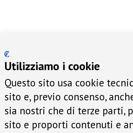
Utilizziamo i cookie
Questo sito usa cookie tecnic
sito e, previo consenso, anche
sia nostri che di terze parti,
sito e proporti contenuti e a