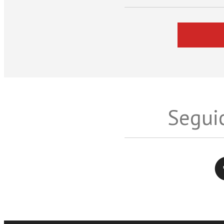
Seguic
Twitter