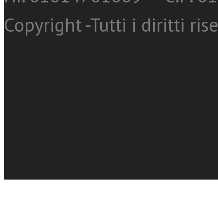
Copyright -Tutti i diritti ris