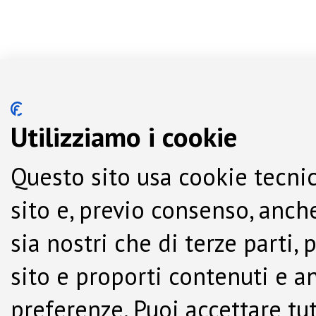
Utilizziamo i cookie
Questo sito usa cookie tecnic
sito e, previo consenso, anche
sia nostri che di terze parti,
sito e proporti contenuti e a
preferenze. Puoi accettare tutti