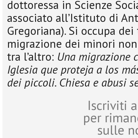
dottoressa in Scienze Socia
associato all’Istituto di An
Gregoriana). Si occupa dei
migrazione dei minori non
tra l’altro:
Una migrazione c
Iglesia que proteja a los m
dei piccoli. Chiesa e abusi s
Iscriviti
per riman
sulle n