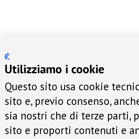
Utilizziamo i cookie
Questo sito usa cookie tecnic
sito e, previo consenso, anche
sia nostri che di terze parti,
sito e proporti contenuti e a