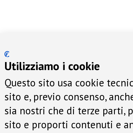
Utilizziamo i cookie
Questo sito usa cookie tecnic
sito e, previo consenso, anche
sia nostri che di terze parti,
sito e proporti contenuti e a