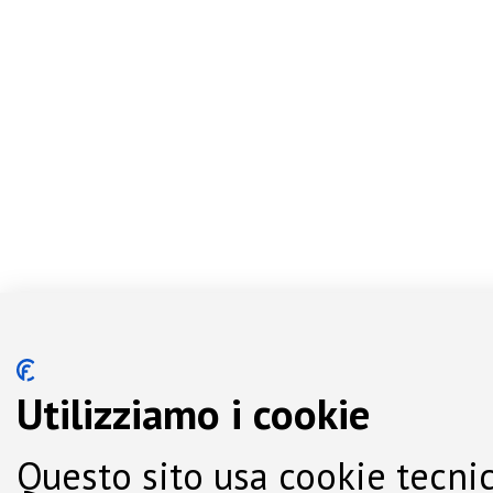
Utilizziamo i cookie
Questo sito usa cookie tecnic