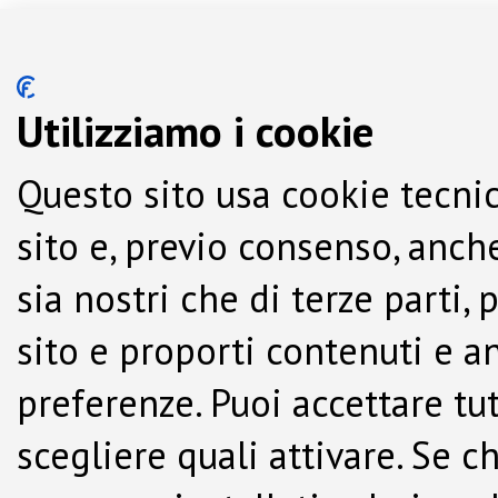
Utilizziamo i cookie
Questo sito usa cookie tecnic
sito e, previo consenso, anche
sia nostri che di terze parti,
sito e proporti contenuti e a
preferenze. Puoi accettare tutti
scegliere quali attivare. Se c