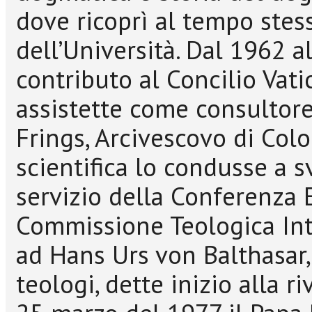
dove ricoprì al tempo stess
dell’Università. Dal 1962 
contributo al Concilio Vati
assistette come consultore
Frings, Arcivescovo di Colo
scientifica lo condusse a s
servizio della Conferenza 
Commissione Teologica Int
ad Hans Urs von Balthasar,
teologi, dette inizio alla r