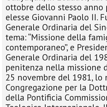
ottobre dello stesso anno 
elesse Giovanni Paolo II. 
Generale Ordinaria del Sin
tema: “Missione della fami
contemporaneo”, e Preside
Generale Ordinaria del 1983
penitenza nella missione de
25 novembre del 1981, lo 
Congregazione per la Dottr
della Pontificia Commissi