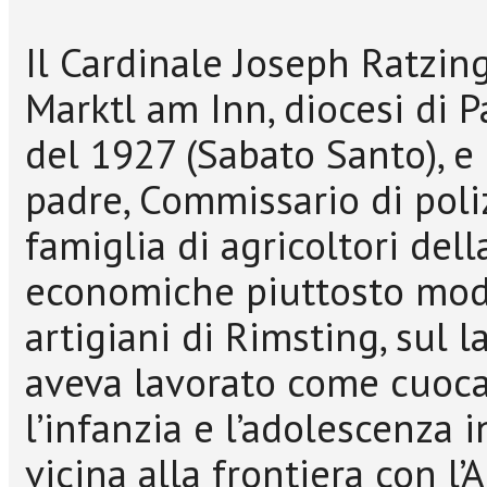
Il Cardinale Joseph Ratzin
Marktl am Inn, diocesi di P
del 1927 (Sabato Santo), e 
padre, Commissario di poli
famiglia di agricoltori dell
economiche piuttosto modes
artigiani di Rimsting, sul 
aveva lavorato come cuoca 
l’infanzia e l’adolescenza i
vicina alla frontiera con l’