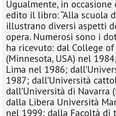
Ugualmente, in occasione 
edito il libro: “Alla scuola d
illustrano diversi aspetti 
opera. Numerosi sono i dot
ha ricevuto: dal College of
(Minnesota, USA) nel 1984; 
Lima nel 1986; dall’Univers
1987; dall’Università catto
dall’Università di Navarra
dalla Libera Università M
nel 1999; dalla Facoltà di 