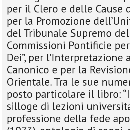
per il Clero e delle Cause d
per la Promozione dell’Unit
del Tribunale Supremo dell
Commissioni Pontificie per 
Dei”, per l’Interpretazione 
Canonico e per la Revision
Orientale. Tra le sue nume
posto particolare il libro: 
silloge di lezioni universi
professione della fede apo