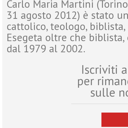
Carlo Maria Martini (Torino
31 agosto 2012) è stato un
cattolico, teologo, biblista
Esegeta oltre che biblista,
dal 1979 al 2002.
Iscriviti
per riman
sulle n