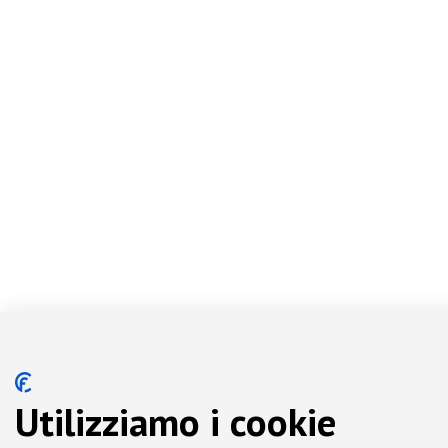
Utilizziamo i cookie