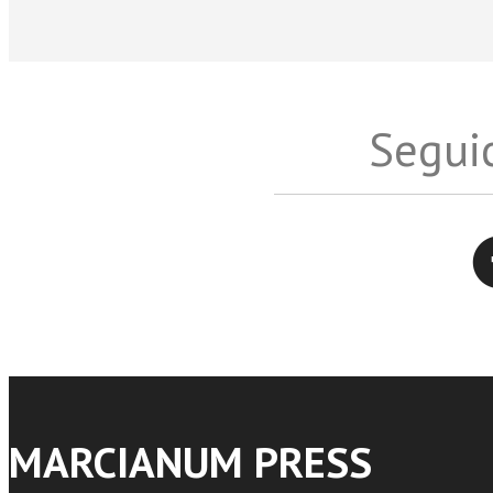
Seguic
Twitter
MARCIANUM PRESS