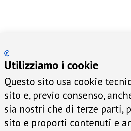
Utilizziamo i cookie
Questo sito usa cookie tecnic
sito e, previo consenso, anche
sia nostri che di terze parti,
sito e proporti contenuti e a