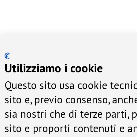
Utilizziamo i cookie
Questo sito usa cookie tecnic
sito e, previo consenso, anche
sia nostri che di terze parti,
sito e proporti contenuti e a