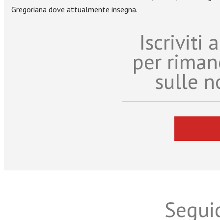
Gregoriana dove attualmente insegna.
Iscriviti
per riman
sulle n
Seguic