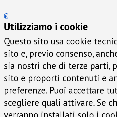
Utilizziamo i cookie
Questo sito usa cookie tecnic
sito e, previo consenso, anche
sia nostri che di terze parti,
sito e proporti contenuti e a
preferenze. Puoi accettare tutti
scegliere quali attivare. Se c
verranno installati solo i co