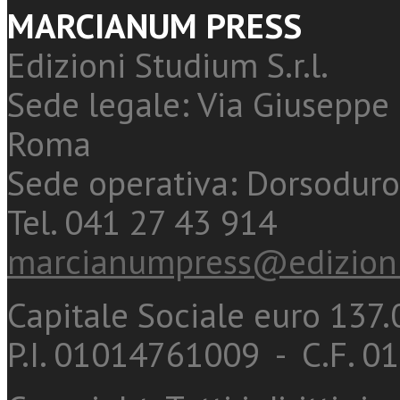
MARCIANUM PRESS
Edizioni Studium S.r.l.
Sede legale: Via Giuseppe 
Roma
Sede operativa: Dorsoduro
Tel. 041 27 43 914
marcianumpress@edizioni
Capitale Sociale euro 137.0
P.I. 01014761009 - C.F. 