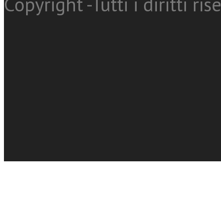
Copyright -Tutti i diritti ris