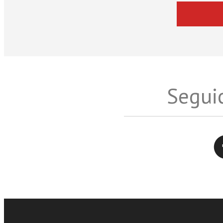
Seguic
Twitter