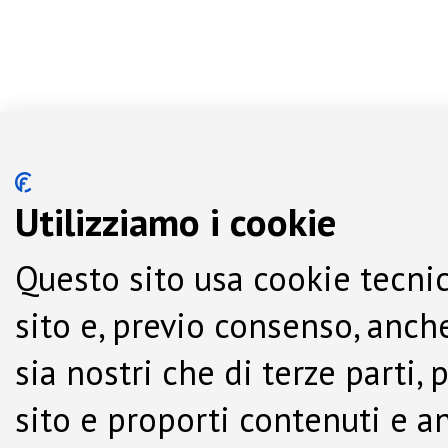
Utilizziamo i cookie
Questo sito usa cookie tecnic
sito e, previo consenso, anche
sia nostri che di terze parti,
sito e proporti contenuti e a