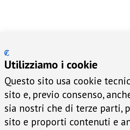
Utilizziamo i cookie
Questo sito usa cookie tecnic
sito e, previo consenso, anche
sia nostri che di terze parti,
sito e proporti contenuti e a