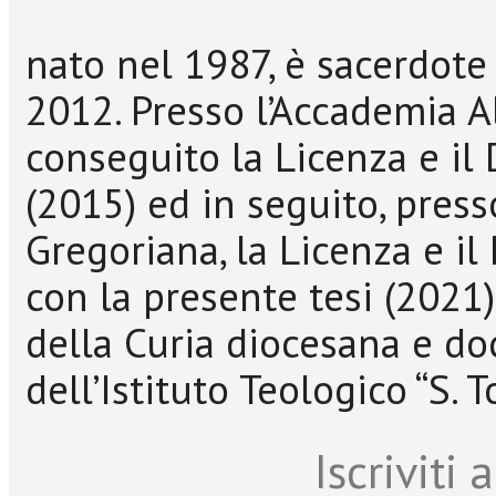
nato nel 1987, è sacerdote 
2012. Presso l’Accademia 
conseguito la Licenza e il
(2015) ed in seguito, press
Gregoriana, la Licenza e il
con la presente tesi (2021
della Curia diocesana e do
dell’Istituto Teologico “S.
Iscriviti