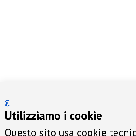
Utilizziamo i cookie
Questo sito usa cookie tecnic