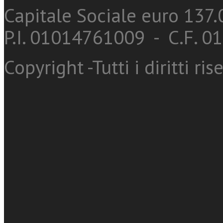
Capitale Sociale euro 137.0
P.I. 01014761009 - C.F. 
Copyright -Tutti i diritti ris