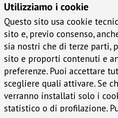
Utilizziamo i cookie
Questo sito usa cookie tecnic
sito e, previo consenso, anche
sia nostri che di terze parti,
sito e proporti contenuti e a
preferenze. Puoi accettare tutti
scegliere quali attivare. Se c
verranno installati solo i co
statistico o di profilazione.