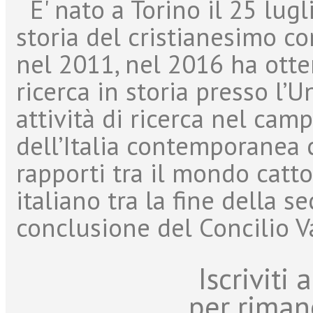
E' nato a Torino il 25 lug
storia del cristianesimo c
nel 2011, nel 2016 ha otten
ricerca in storia presso l’
attività di ricerca nel cam
dell’Italia contemporanea 
rapporti tra il mondo catto
italiano tra la fine della 
conclusione del Concilio Va
Iscriviti
per riman