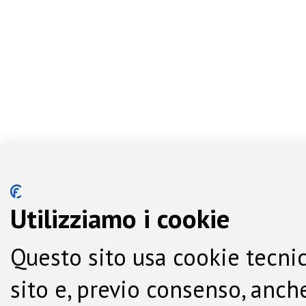
Utilizziamo i cookie
Questo sito usa cookie tecnic
sito e, previo consenso, anche