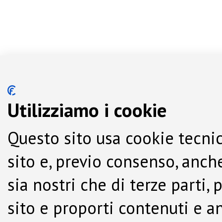
Utilizziamo i cookie
Questo sito usa cookie tecnic
sito e, previo consenso, anche
sia nostri che di terze parti,
sito e proporti contenuti e a