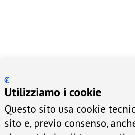
Utilizziamo i cookie
Questo sito usa cookie tecnic
sito e, previo consenso, anche