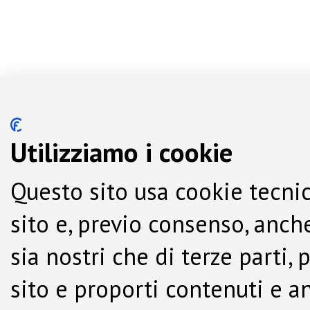
Utilizziamo i cookie
Questo sito usa cookie tecnic
sito e, previo consenso, anche
sia nostri che di terze parti,
sito e proporti contenuti e a