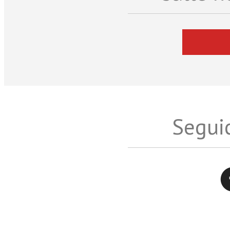
Seguic
Twitter