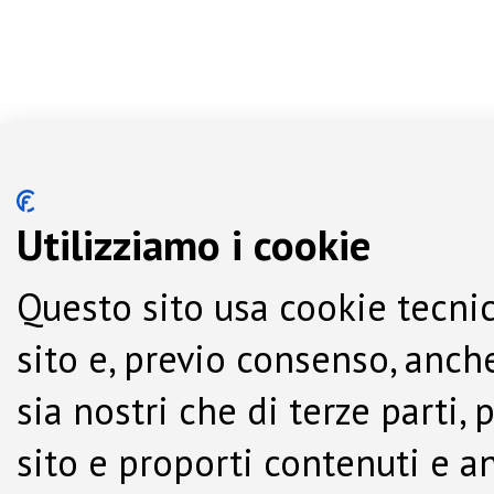
Utilizziamo i cookie
Questo sito usa cookie tecnic
sito e, previo consenso, anche
sia nostri che di terze parti,
sito e proporti contenuti e a