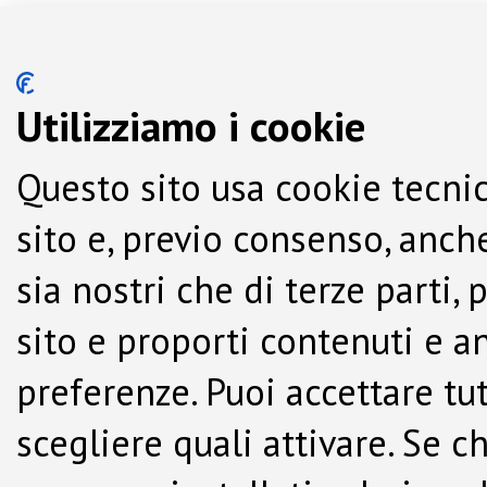
Utilizziamo i cookie
Questo sito usa cookie tecnic
sito e, previo consenso, anche
sia nostri che di terze parti,
sito e proporti contenuti e a
preferenze. Puoi accettare tutti
scegliere quali attivare. Se c