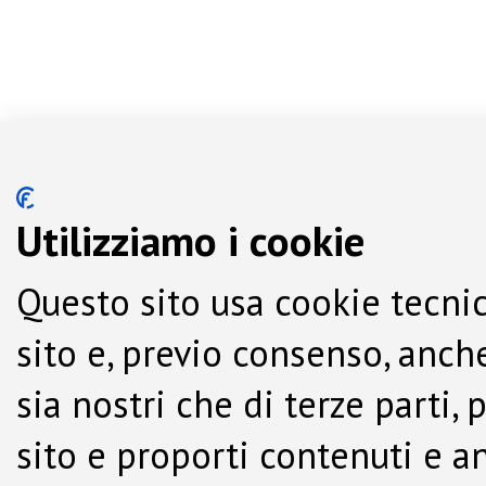
Utilizziamo i cookie
Questo sito usa cookie tecnic
sito e, previo consenso, anche
sia nostri che di terze parti,
sito e proporti contenuti e a