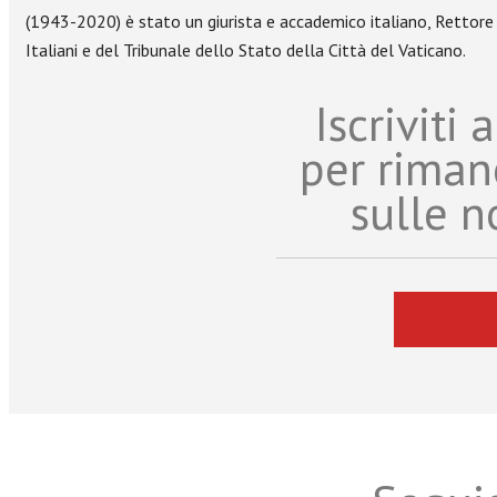
(1943-2020) è stato un giurista e accademico italiano, Rettore 
Italiani e del Tribunale dello Stato della Città del Vaticano.
Iscriviti
per riman
sulle n