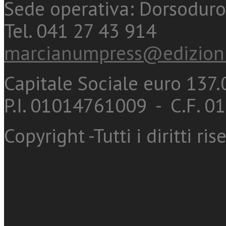
Sede operativa: Dorsoduro
Tel. 041 27 43 914
marcianumpress@edizioni
Capitale Sociale euro 137.0
P.I. 01014761009 - C.F. 
Copyright -Tutti i diritti ris