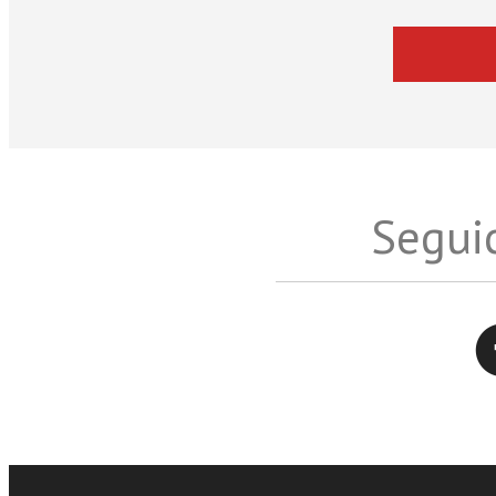
Seguic
Twitter