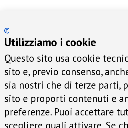
Utilizziamo i cookie
Questo sito usa cookie tecnic
sito e, previo consenso, anche
sia nostri che di terze parti,
sito e proporti contenuti e a
preferenze. Puoi accettare tutti
scegliere quali attivare. Se c