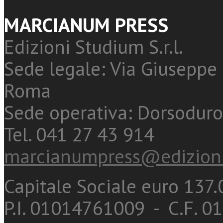
MARCIANUM PRESS
Edizioni Studium S.r.l.
Sede legale: Via Giuseppe 
Roma
Sede operativa: Dorsoduro
Tel. 041 27 43 914
marcianumpress@edizioni
Capitale Sociale euro 137.0
P.I. 01014761009 - C.F. 