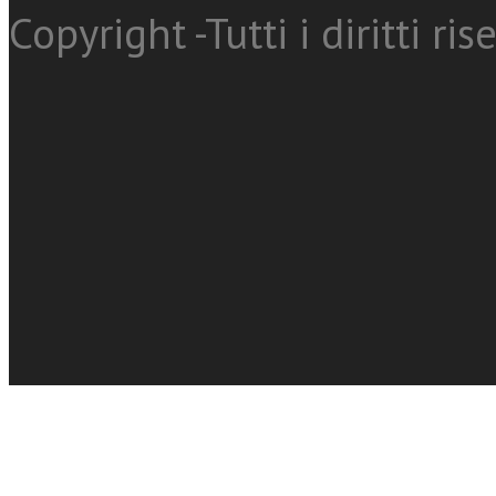
Copyright -Tutti i diritti ris