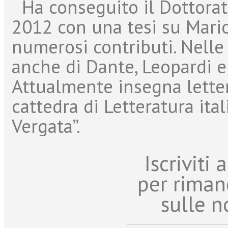
Ha conseguito il Dottorato 
2012 con una tesi su Mario
numerosi contributi. Nelle
anche di Dante, Leopardi e
Attualmente insegna lettere
cattedra di Letteratura ita
Vergata”.
Iscriviti
per riman
sulle n