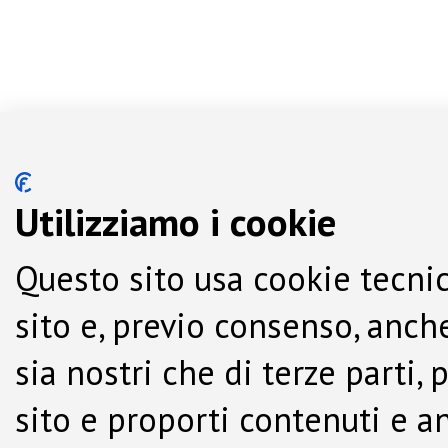
Utilizziamo i cookie
Questo sito usa cookie tecnic
sito e, previo consenso, anche
sia nostri che di terze parti,
sito e proporti contenuti e a