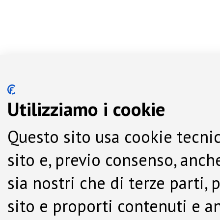
Utilizziamo i cookie
Questo sito usa cookie tecnic
sito e, previo consenso, anche
sia nostri che di terze parti,
sito e proporti contenuti e a