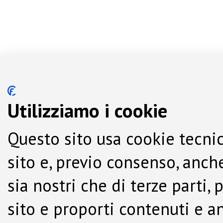
Utilizziamo i cookie
Questo sito usa cookie tecnic
sito e, previo consenso, anche
sia nostri che di terze parti,
sito e proporti contenuti e a